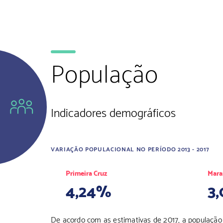
População
Indicadores demográficos
VARIAÇÃO POPULACIONAL NO PERÍODO 2013 - 2017
Primeira Cruz
Mara
4,24%
3
De acordo com as estimativas de 2017, a população d